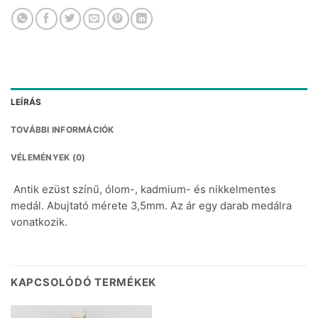
LEÍRÁS
TOVÁBBI INFORMÁCIÓK
VÉLEMÉNYEK (0)
Antik ezüst színű, ólom-, kadmium- és nikkelmentes
medál. Abujtató mérete 3,5mm. Az ár egy darab medálra
vonatkozik.
KAPCSOLÓDÓ TERMÉKEK