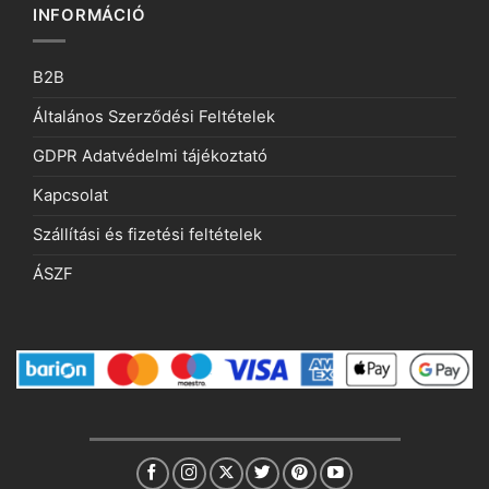
INFORMÁCIÓ
B2B
Általános Szerződési Feltételek
GDPR Adatvédelmi tájékoztató
Kapcsolat
Szállítási és fizetési feltételek
ÁSZF