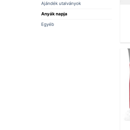
Ajándék utalványok
Anyák napja
Egyéb