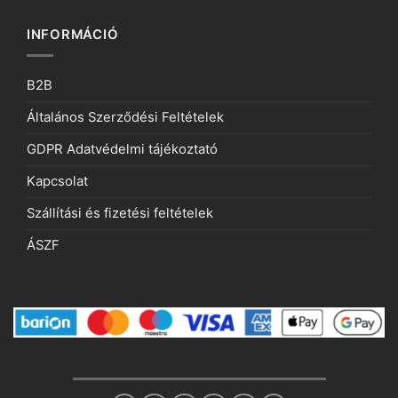
INFORMÁCIÓ
B2B
Általános Szerződési Feltételek
GDPR Adatvédelmi tájékoztató
Kapcsolat
Szállítási és fizetési feltételek
ÁSZF