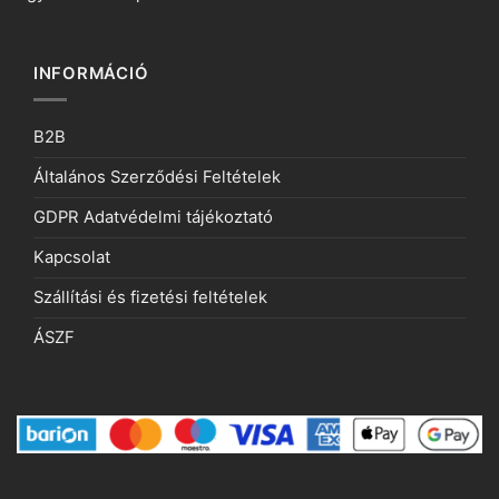
INFORMÁCIÓ
B2B
Általános Szerződési Feltételek
GDPR Adatvédelmi tájékoztató
Kapcsolat
Szállítási és fizetési feltételek
ÁSZF