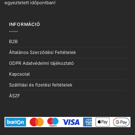
egyeztetett időpontban!
INFORMÁCIÓ
B2B
Általános Szerződési Feltételek
GDPR Adatvédelmi tájékoztató
Kapcsolat
Szállítási és fizetési feltételek
ÁSZF