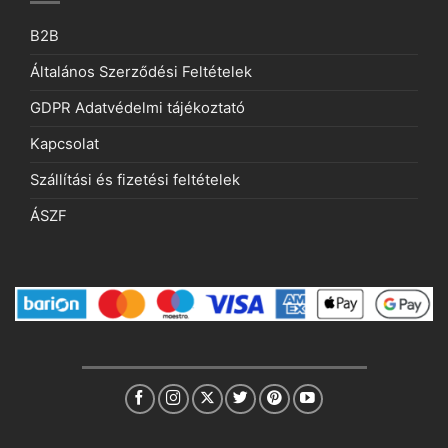
B2B
Általános Szerződési Feltételek
GDPR Adatvédelmi tájékoztató
Kapcsolat
Szállítási és fizetési feltételek
ÁSZF