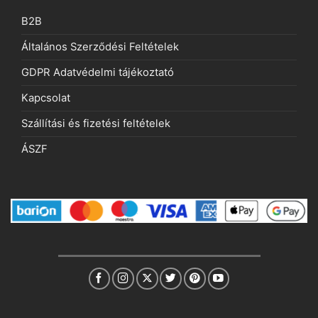
B2B
Általános Szerződési Feltételek
GDPR Adatvédelmi tájékoztató
Kapcsolat
Szállítási és fizetési feltételek
ÁSZF