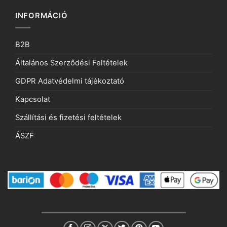
INFORMÁCIÓ
B2B
Általános Szerződési Feltételek
GDPR Adatvédelmi tájékoztató
Kapcsolat
Szállítási és fizetési feltételek
ÁSZF