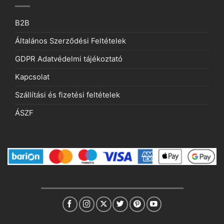
B2B
Általános Szerződési Feltételek
GDPR Adatvédelmi tájékoztató
Kapcsolat
Szállítási és fizetési feltételek
ÁSZF