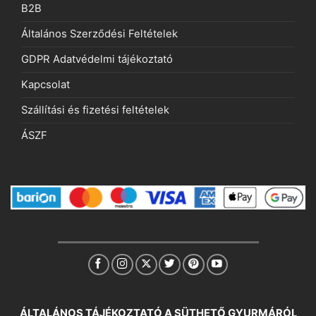
B2B
Általános Szerződési Feltételek
GDPR Adatvédelmi tájékoztató
Kapcsolat
Szállítási és fizetési feltételek
ÁSZF
ÁLTALÁNOS TÁJÉKOZTATÓ A SÜTHETŐ GYURMÁRÓL