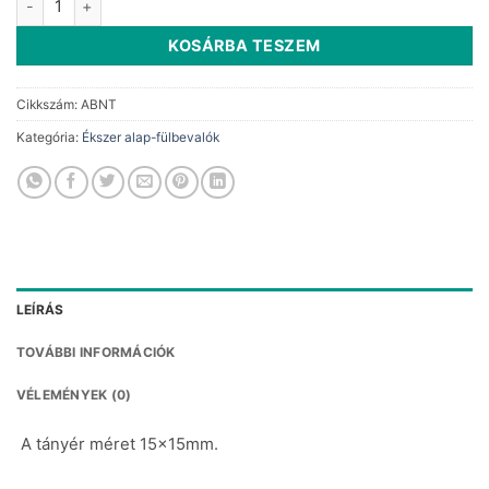
KOSÁRBA TESZEM
Cikkszám:
ABNT
Kategória:
Ékszer alap-fülbevalók
LEÍRÁS
TOVÁBBI INFORMÁCIÓK
VÉLEMÉNYEK (0)
A tányér méret 15x15mm.