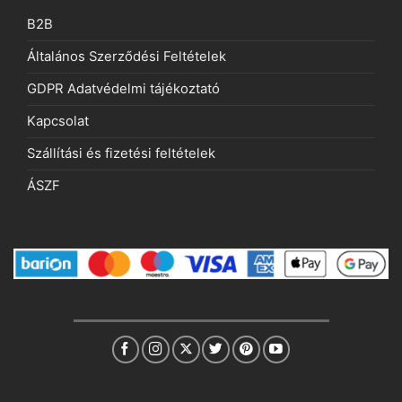
B2B
Általános Szerződési Feltételek
GDPR Adatvédelmi tájékoztató
Kapcsolat
Szállítási és fizetési feltételek
ÁSZF