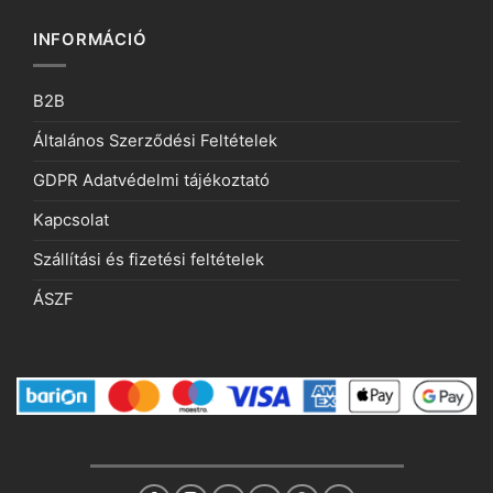
INFORMÁCIÓ
B2B
Általános Szerződési Feltételek
GDPR Adatvédelmi tájékoztató
Kapcsolat
Szállítási és fizetési feltételek
ÁSZF