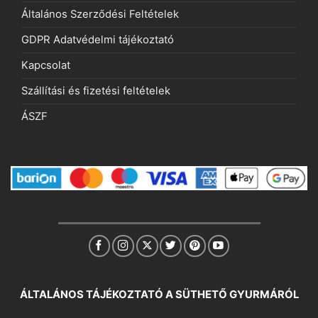
Általános Szerződési Feltételek
GDPR Adatvédelmi tájékoztató
Kapcsolat
Szállítási és fizetési feltételek
ÁSZF
ÁLTALÁNOS TÁJÉKOZTATÓ A SÜTHETŐ GYURMÁRÓL