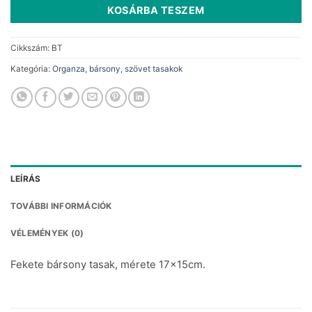
KOSÁRBA TESZEM
Cikkszám:
BT
Kategória:
Organza, bársony, szövet tasakok
LEÍRÁS
TOVÁBBI INFORMÁCIÓK
VÉLEMÉNYEK (0)
Fekete bársony tasak, mérete 17x15cm.