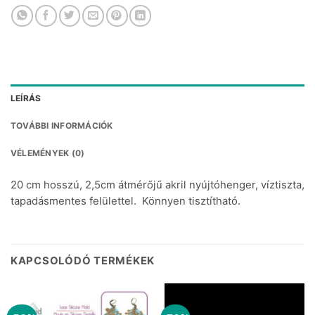
LEÍRÁS
TOVÁBBI INFORMÁCIÓK
VÉLEMÉNYEK (0)
20 cm hosszú, 2,5cm átmérőjű akril nyújtóhenger, víztiszta,
tapadásmentes felülettel. Könnyen tisztítható.
KAPCSOLÓDÓ TERMÉKEK