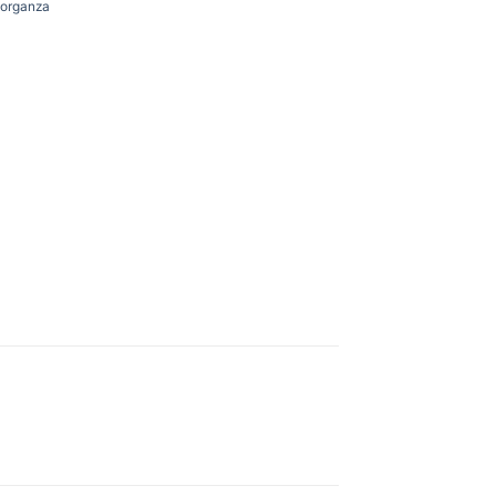
 organza