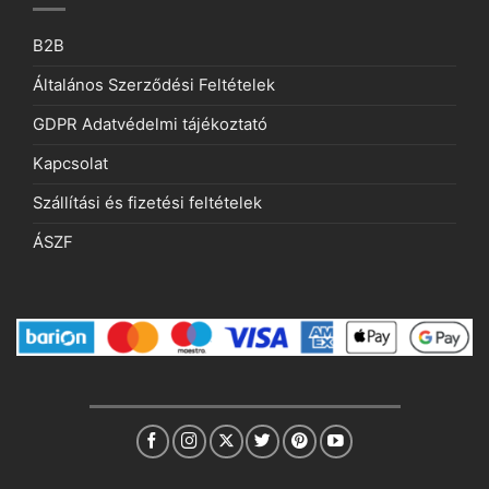
B2B
Általános Szerződési Feltételek
GDPR Adatvédelmi tájékoztató
Kapcsolat
Szállítási és fizetési feltételek
ÁSZF