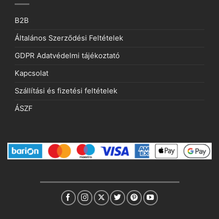
B2B
Általános Szerződési Feltételek
GDPR Adatvédelmi tájékoztató
Kapcsolat
Szállítási és fizetési feltételek
ÁSZF