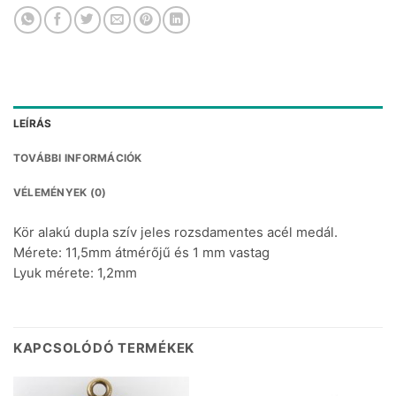
LEÍRÁS
TOVÁBBI INFORMÁCIÓK
VÉLEMÉNYEK (0)
Kör alakú dupla szív jeles rozsdamentes acél medál.
Mérete: 11,5mm átmérőjű és 1 mm vastag
Lyuk mérete: 1,2mm
KAPCSOLÓDÓ TERMÉKEK