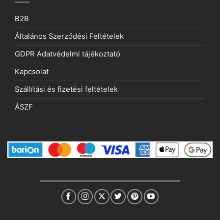
B2B
Általános Szerződési Feltételek
GDPR Adatvédelmi tájékoztató
Kapcsolat
Szállítási és fizetési feltételek
ÁSZF