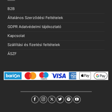
B2B
Általános Szerződési Feltételek
GDPR Adatvédelmi tájékoztató
Kapcsolat
Szállítási és fizetési feltételek
ÁSZF