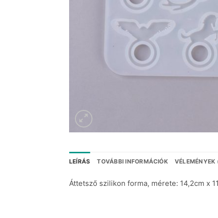
LEÍRÁS
TOVÁBBI INFORMÁCIÓK
VÉLEMÉNYEK 
Áttetsző szilikon forma, mérete: 14,2cm x