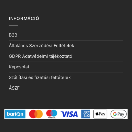
INFORMÁCIÓ
B2B
Általános Szerződési Feltételek
GDPR Adatvédelmi tájékoztató
Kapcsolat
Szállítási és fizetési feltételek
ÁSZF