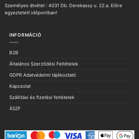
Személyes átvétel : 4031 Db. Derekassy u. 22.a. Előre
egyeztetett időpontban!
INFORMÁCIÓ
B2B
Általános Szerződési Feltételek
GDPR Adatvédelmi tájékoztató
Kapcsolat
Szállítási és fizetési feltételek
ÁSZF