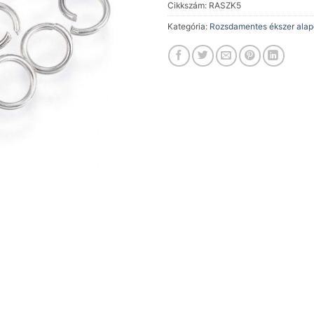
Cikkszám:
RASZK5
Kategória:
Rozsdamentes ékszer alap