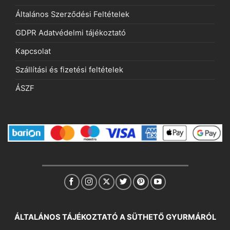
Általános Szerződési Feltételek
GDPR Adatvédelmi tájékoztató
Kapcsolat
Szállítási és fizetési feltételek
ÁSZF
ÁLTALÁNOS TÁJÉKOZTATÓ A SÜTHETŐ GYURMÁRÓL