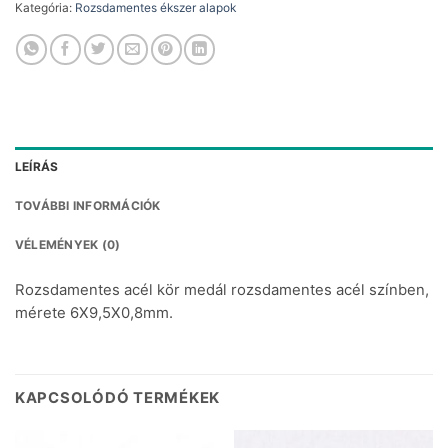
Kategória:
Rozsdamentes ékszer alapok
LEÍRÁS
TOVÁBBI INFORMÁCIÓK
VÉLEMÉNYEK (0)
Rozsdamentes acél kör medál rozsdamentes acél színben,
mérete 6X9,5X0,8mm.
KAPCSOLÓDÓ TERMÉKEK