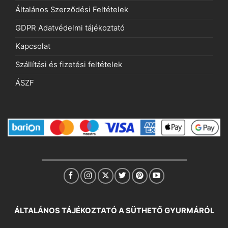
Általános Szerződési Feltételek
GDPR Adatvédelmi tájékoztató
Kapcsolat
Szállítási és fizetési feltételek
ÁSZF
ÁLTALÁNOS TÁJÉKOZTATÓ A SÜTHETŐ GYURMÁRÓL