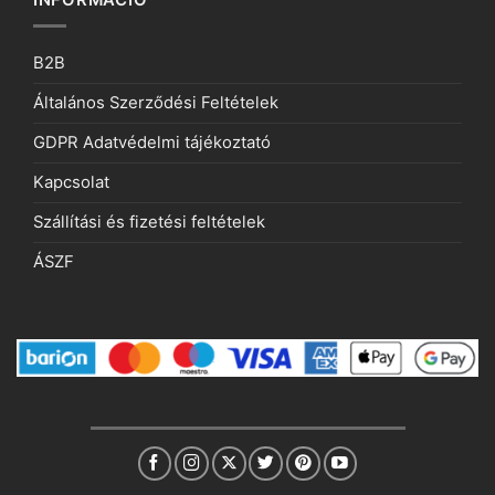
INFORMÁCIÓ
B2B
Általános Szerződési Feltételek
GDPR Adatvédelmi tájékoztató
Kapcsolat
Szállítási és fizetési feltételek
ÁSZF