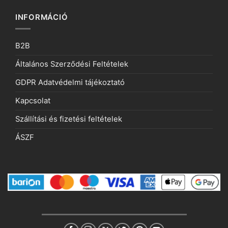
INFORMÁCIÓ
B2B
Általános Szerződési Feltételek
GDPR Adatvédelmi tájékoztató
Kapcsolat
Szállítási és fizetési feltételek
ÁSZF