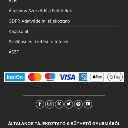
B2B
Általános Szerződési Feltételek
GDPR Adatvédelmi tájékoztató
Kapcsolat
Szállítási és fizetési feltételek
ÁSZF
ÁLTALÁNOS TÁJÉKOZTATÓ A SÜTHETŐ GYURMÁRÓL