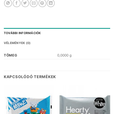
TOVÁBBI INFORMÁCIÓK
VÉLEMÉNYEK (0)
TÖMEG
0,0000 g
KAPCSOLÓDÓ TERMÉKEK