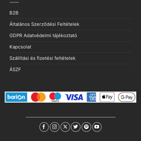
B2B
Általános Szerződési Feltételek
GDPR Adatvédelmi tájékoztató
Kapcsolat
Szállítási és fizetési feltételek
ÁSZF