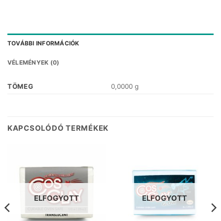
TOVÁBBI INFORMÁCIÓK
VÉLEMÉNYEK (0)
TÖMEG
0,0000 g
KAPCSOLÓDÓ TERMÉKEK
ELFOGYOTT
ELFOGYOTT