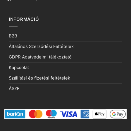
INFORMÁCIÓ
B2B
Általános Szerződési Feltételek
GDPR Adatvédelmi tájékoztató
Kapcsolat
Szállítási és fizetési feltételek
ÁSZF