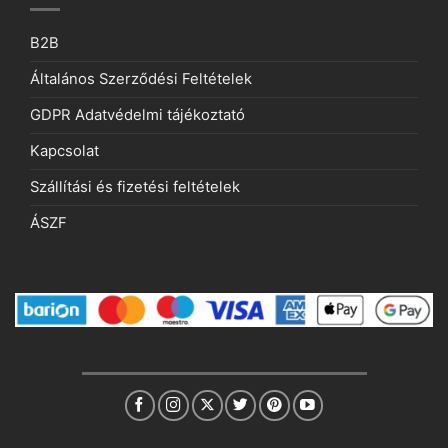
B2B
Általános Szerződési Feltételek
GDPR Adatvédelmi tájékoztató
Kapcsolat
Szállítási és fizetési feltételek
ÁSZF