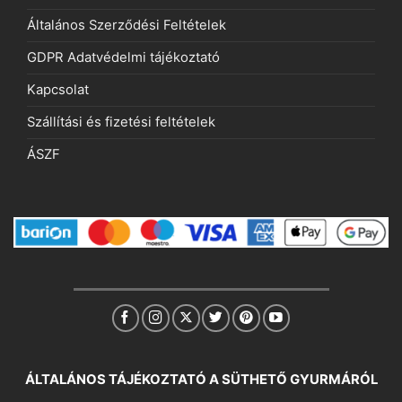
Általános Szerződési Feltételek
GDPR Adatvédelmi tájékoztató
Kapcsolat
Szállítási és fizetési feltételek
ÁSZF
ÁLTALÁNOS TÁJÉKOZTATÓ A SÜTHETŐ GYURMÁRÓL