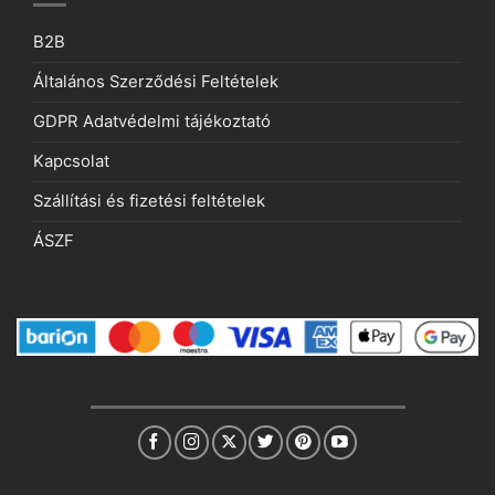
B2B
Általános Szerződési Feltételek
GDPR Adatvédelmi tájékoztató
Kapcsolat
Szállítási és fizetési feltételek
ÁSZF