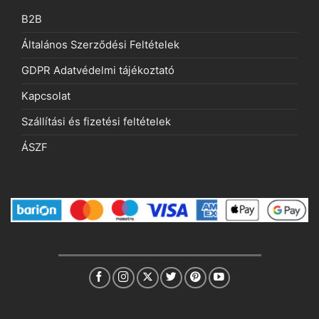
B2B
Általános Szerződési Feltételek
GDPR Adatvédelmi tájékoztató
Kapcsolat
Szállítási és fizetési feltételek
ÁSZF