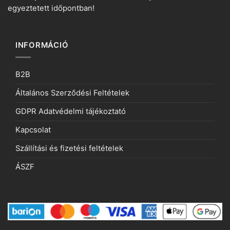
egyeztetett időpontban!
INFORMÁCIÓ
B2B
Általános Szerződési Feltételek
GDPR Adatvédelmi tájékoztató
Kapcsolat
Szállítási és fizetési feltételek
ÁSZF