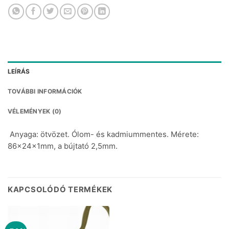
LEÍRÁS
TOVÁBBI INFORMÁCIÓK
VÉLEMÉNYEK (0)
Anyaga: ötvözet. Ólom- és kadmiummentes. Mérete:
86x24x1mm, a bújtató 2,5mm.
KAPCSOLÓDÓ TERMÉKEK