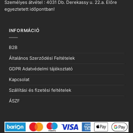
Személyes átvétel : 4031 Db. Derekassy u. 22.a. Előre
egyeztetett időpontban!
INFORMÁCIÓ
B2B
Általános Szerződési Feltételek
GDPR Adatvédelmi tájékoztató
Kapcsolat
Szállítási és fizetési feltételek
ÁSZF