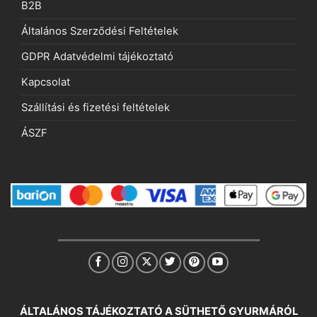
B2B
Általános Szerződési Feltételek
GDPR Adatvédelmi tájékoztató
Kapcsolat
Szállítási és fizetési feltételek
ÁSZF
ÁLTALÁNOS TÁJÉKOZTATÓ A SÜTHETŐ GYURMÁRÓL