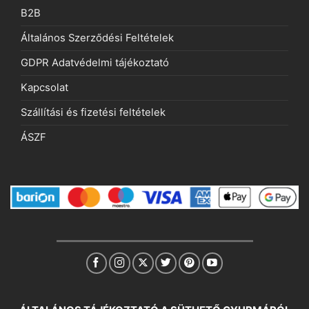
B2B
Általános Szerződési Feltételek
GDPR Adatvédelmi tájékoztató
Kapcsolat
Szállítási és fizetési feltételek
ÁSZF