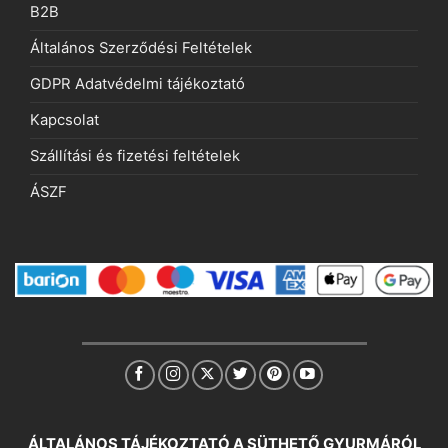
B2B
Általános Szerződési Feltételek
GDPR Adatvédelmi tájékoztató
Kapcsolat
Szállítási és fizetési feltételek
ÁSZF
ÁLTALÁNOS TÁJÉKOZTATÓ A SÜTHETŐ GYURMÁRÓL